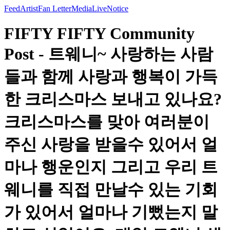
Feed
Artist
Fan Letter
Media
Live
Notice
FIFTY FIFTY Community
Post - 트웨니~ 사랑하는 사람
들과 함께 사랑과 행복이 가득
한 크리스마스 보내고 있나요?
크리스마스를 맞아 여러분이
주신 사랑을 받을수 있어서 얼
마나 행운인지 그리고 우리 트
웨니를 직접 만날수 있는 기회
가 있어서 얼마나 기뻤는지 말