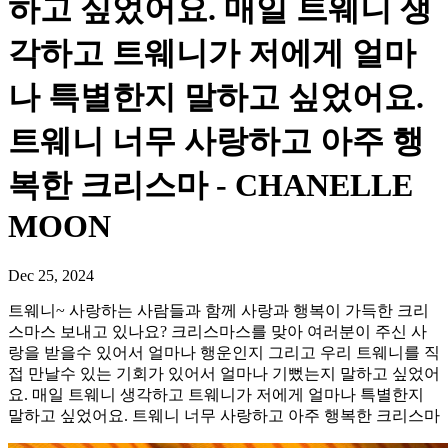
하고 싶었어요. 매일 트웨니 생
각하고 트웨니가 저에게 얼마
나 특별한지 말하고 싶었어요.
트웨니 너무 사랑하고 아주 행
복한 크리스마 - CHANELLE
MOON
Dec 25, 2024
트웨니~ 사랑하는 사람들과 함께 사랑과 행복이 가득한 크리
스마스 보내고 있나요? 크리스마스를 맞아 여러분이 주신 사
랑을 받을수 있어서 얼마나 행운인지 그리고 우리 트웨니를 직
접 만날수 있는 기회가 있어서 얼마나 기뻤는지 말하고 싶었어
요. 매일 트웨니 생각하고 트웨니가 저에게 얼마나 특별한지
말하고 싶었어요. 트웨니 너무 사랑하고 아주 행복한 크리스마