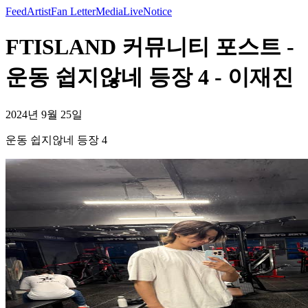
Feed
Artist
Fan Letter
Media
Live
Notice
FTISLAND 커뮤니티 포스트 -
운동 쉽지않네 등장 4 - 이재진
2024년 9월 25일
운동 쉽지않네 등장 4