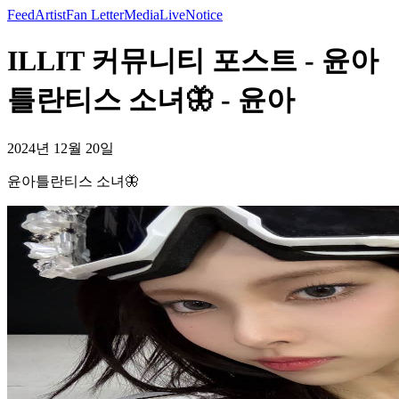
Feed
Artist
Fan Letter
Media
Live
Notice
ILLIT 커뮤니티 포스트 - 윤아
틀란티스 소녀🦋 - 윤아
2024년 12월 20일
윤아틀란티스 소녀🦋