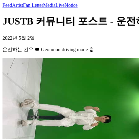
Feed
Artist
Fan Letter
Media
Live
Notice
JUSTB 커뮤니티 포스트 - 운전하는 건
2022년 5월 2일
운전하는 건우 🚐 Geonu on driving mode 🤖