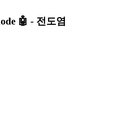
ode 🤖 - 전도염