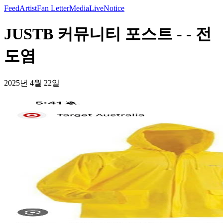
Feed
Artist
Fan Letter
Media
Live
Notice
JUSTB 커뮤니티 포스트 - - 전
도염
2025년 4월 22일