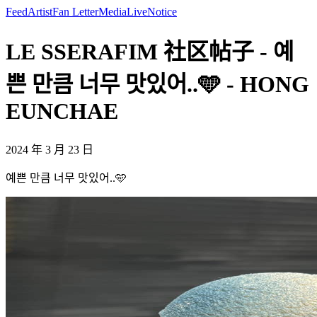
Feed
Artist
Fan Letter
Media
Live
Notice
LE SSERAFIM 社区帖子 - 예
쁜 만큼 너무 맛있어..🩵 - HONG
EUNCHAE
2024 年 3 月 23 日
예쁜 만큼 너무 맛있어..🩵