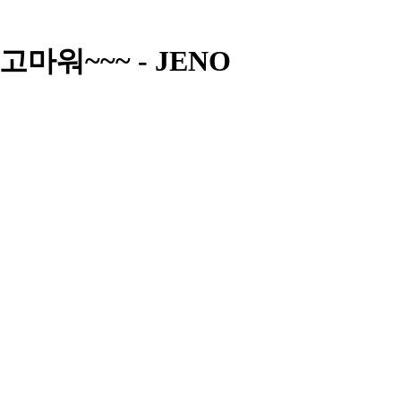
고마워~~~ - JENO