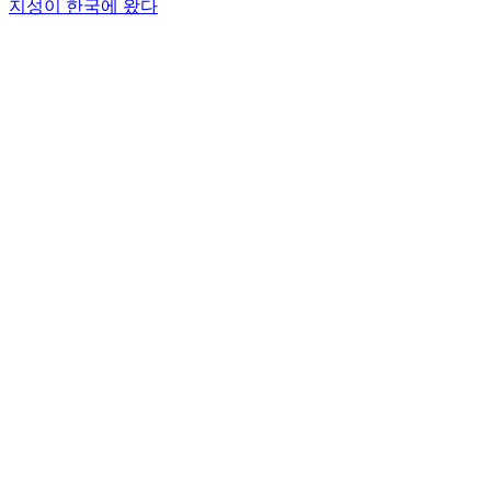
지성이 한국에 왔다