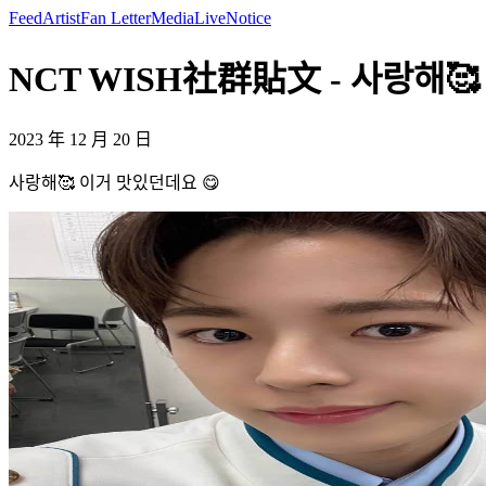
Feed
Artist
Fan Letter
Media
Live
Notice
NCT WISH社群貼文 - 사랑해🥰 
2023 年 12 月 20 日
사랑해🥰 이거 맛있던데요 😋