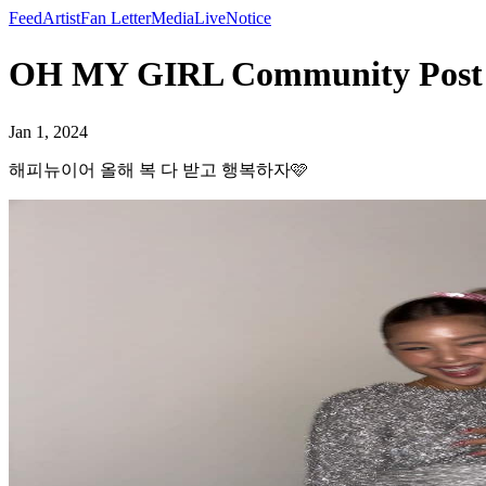
Feed
Artist
Fan Letter
Media
Live
Notice
OH MY GIRL Community P
Jan 1, 2024
해피뉴이어 올해 복 다 받고 행복하자🩷