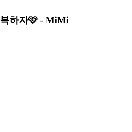
복하자🩷 - MiMi