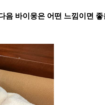
다음 바이웅은 어떤 느낌이면 좋을