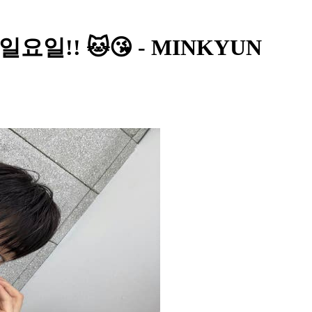
 일요일!! 🐱😘 - MINKYUN