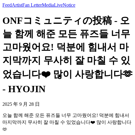
Feed
Artist
Fan Letter
Media
Live
Notice
ONFコミュニティの投稿 - 오
늘 함께 해준 모든 퓨즈들 너무
고마웠어요! 덕분에 힘내서 마
지막까지 무사히 잘 마칠 수 있
었습니다❤️ 많이 사랑합니다🫶
- HYOJIN
2025 年 9 月 28 日
오늘 함께 해준 모든 퓨즈들 너무 고마웠어요! 덕분에 힘내서
마지막까지 무사히 잘 마칠 수 있었습니다❤️ 많이 사랑합니다
🫶