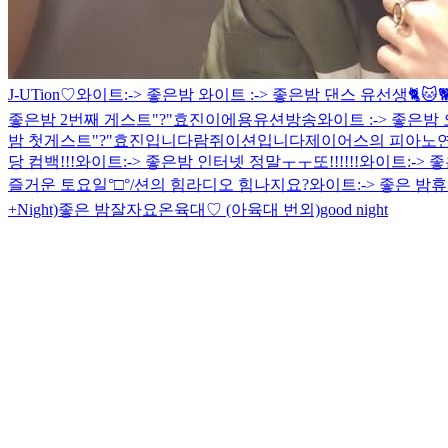
J-UTion♡
와이트:-> 좋은밤
와이트 :-> 좋은밤
댄스 유선생
🐈🐱
좋은밤 2번째 게스트"?"
효진이에용
유션방송
와이트 :-> 좋은밤
밤 첫게스트"?"
효진입니다람쥐
이션입니다
제이어스의 피아노연
당 컴백!!!
와이트:-> 좋은밤 인터넷 정말ㅜㅜ
또!!!!!!
와이트:-> 
즐거운 토요일°□°/
션의 힘라디오 힘나지요?
와이트:-> 좋은 밤
휴
+Night)좋은 밤
잘자요
온육대♡ (아육대 번외)
good night