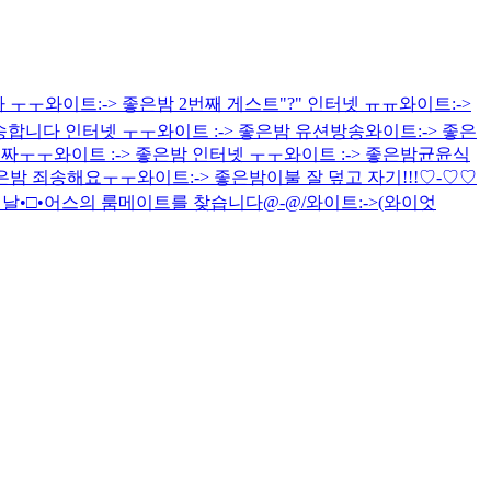
다 ㅜㅜ
와이트:-> 좋은밤 2번째 게스트"?" 인터넷 ㅠㅠ
와이트:->
죄송합니다 인터넷 ㅜㅜ
와이트 :-> 좋은밤
유션방송
와이트:-> 좋은
진짜ㅜㅜ
와이트 :-> 좋은밤 인터넷 ㅜㅜ
와이트 :-> 좋은밤
균윤식
좋은밤 죄송해요ㅜㅜ
와이트:-> 좋은밤
이불 잘 덮고 자기!!!♡-♡
♡
날•□•
어스의 룸메이트를 찾습니다@-@/
와이트:->(와이엇