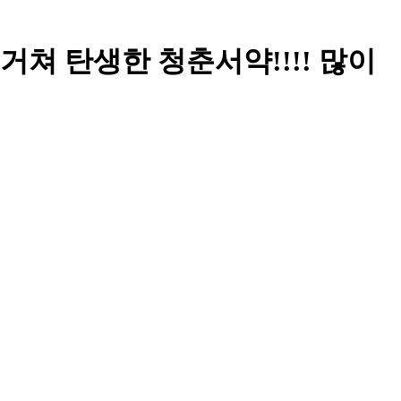
을 거쳐 탄생한 청춘서약!!!! 많이