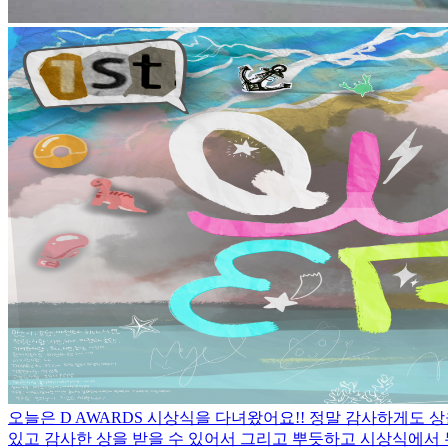
오늘은 D AWARDS 시상식을 다녀왔어요!! 정말 감사하게도 상
있고 감사한 상을 받을 수 있어서 그리고 뿌듯하고 시상식에서 무