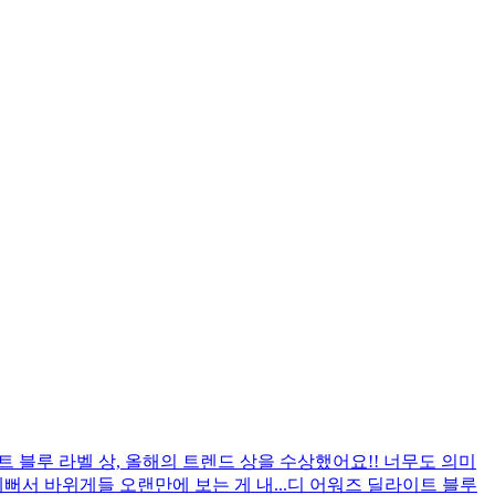
트 블루 라벨 상, 올해의 트렌드 상을 수상했어요!! 너무도 의미
뻐서 바위게들 오랜만에 보는 게 내...
디 어워즈 딜라이트 블루