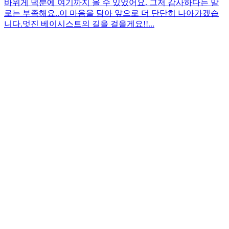
바위게 덕분에 여기까지 올 수 있었어요. 그저 감사하다는 말
로는 부족해요..이 마음을 담아 앞으로 더 단단히 나아가겠습
니다.멋진 베이시스트의 길을 걸을게요!!...