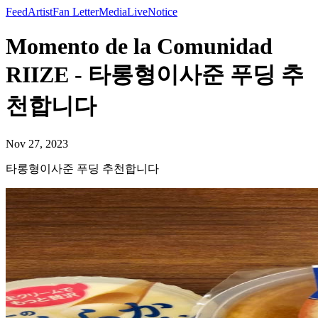
Feed
Artist
Fan Letter
Media
Live
Notice
Momento de la Comunidad
RIIZE - 타롱형이사준 푸딩 추
천합니다
Nov 27, 2023
타롱형이사준 푸딩 추천합니다