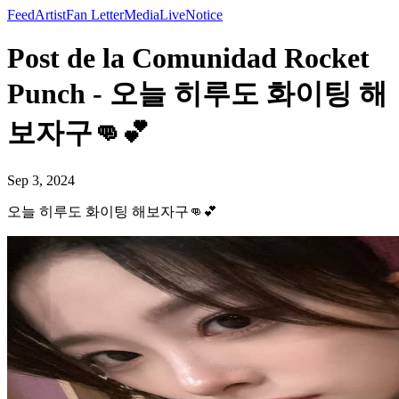
Feed
Artist
Fan Letter
Media
Live
Notice
Post de la Comunidad Rocket
Punch - 오늘 히루도 화이팅 해
보자구👊💕
Sep 3, 2024
오늘 히루도 화이팅 해보자구👊💕