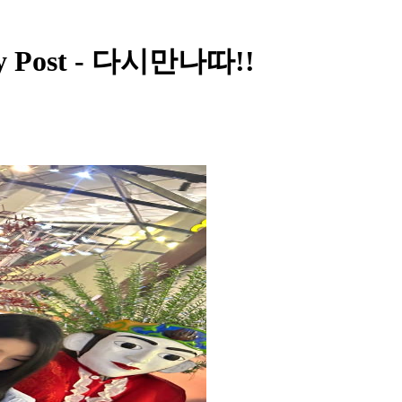
 Post - 다시만나따!!