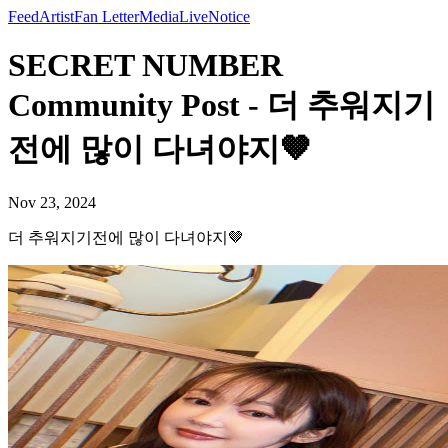
Feed
Artist
Fan Letter
Media
Live
Notice
SECRET NUMBER
Community Post - 더 추워지기
전에 많이 다녀야지🤎
Nov 23, 2024
더 추워지기전에 많이 다녀야지🤎