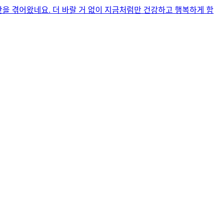
을 겪어왔네요. 더 바랄 거 없이 지금처럼만 건강하고 행복하게 함