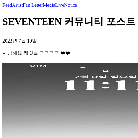
Feed
Artist
Fan Letter
Media
Live
Notice
SEVENTEEN 커뮤니티 포스트 
2023년 7월 10일
사랑해요 캐럿들 ㅋㅋㅋㅋ ❤️❤️