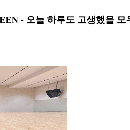
 SEVENTEEN - 오늘 하루도 고생