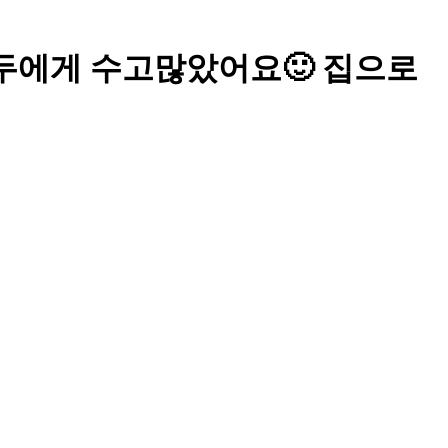
했을 모두에게 수고많았어요🙂 집으로