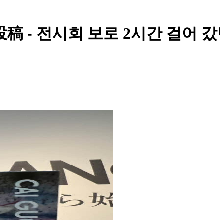
稿 - 전시회 보로 2시간 걸어 