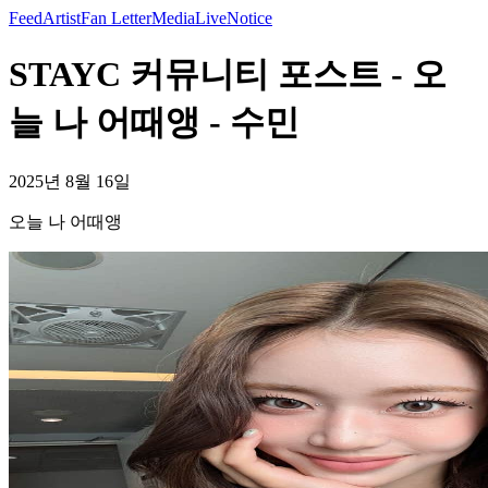
Feed
Artist
Fan Letter
Media
Live
Notice
STAYC 커뮤니티 포스트 - 오
늘 나 어때앵 - 수민
2025년 8월 16일
오늘 나 어때앵