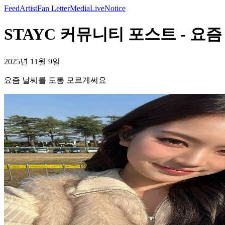
Feed
Artist
Fan Letter
Media
Live
Notice
STAYC 커뮤니티 포스트 - 요
2025년 11월 9일
요즘 날씨를 도통 모르게써요