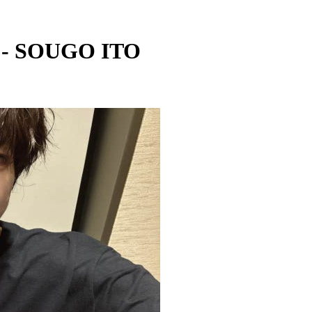
 SOUGO ITO