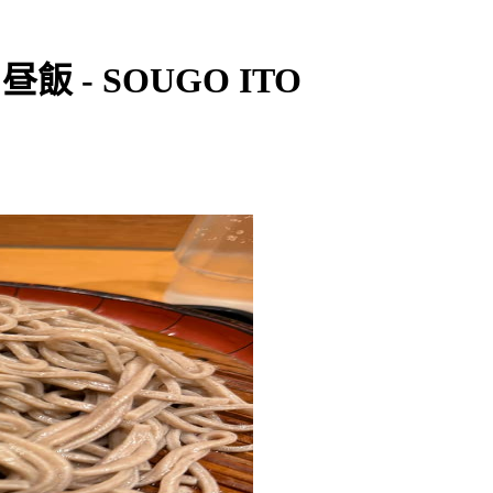
昼飯 - SOUGO ITO