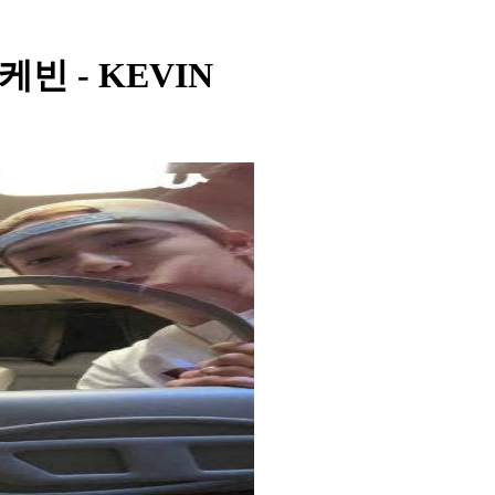
- 케빈 - KEVIN