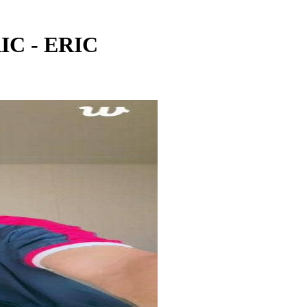
IC - ERIC