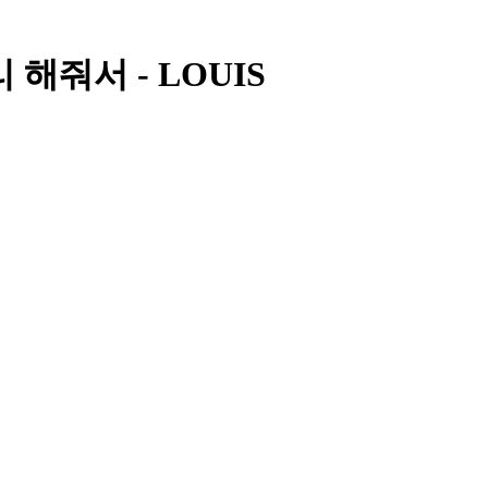
리 해줘서 - LOUIS