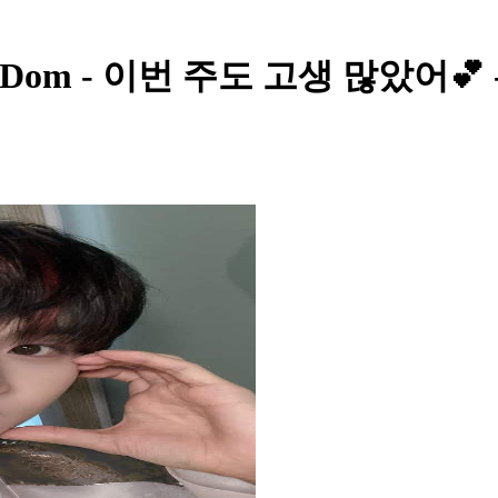
KingDom - 이번 주도 고생 많았어💕 