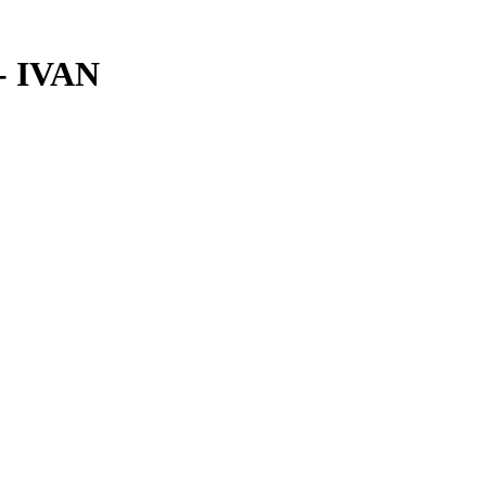
- IVAN