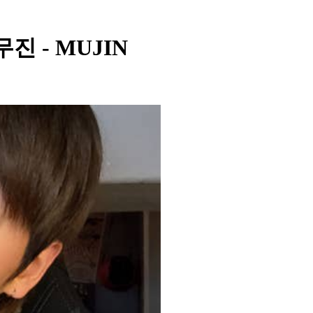
 무진 - MUJIN