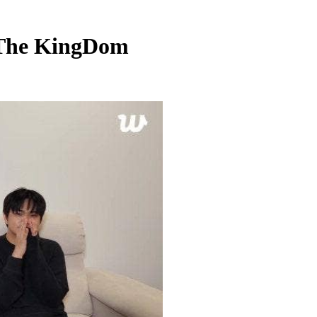
 The KingDom