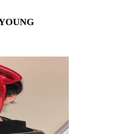
OYOUNG