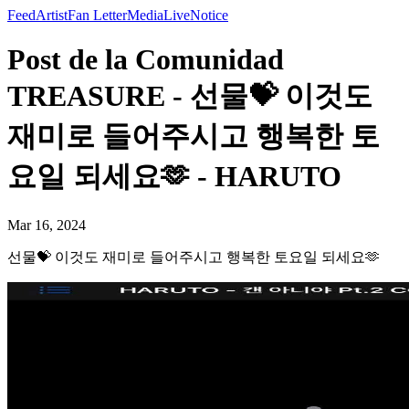
Feed
Artist
Fan Letter
Media
Live
Notice
Post de la Comunidad
TREASURE - 선물💝 이것도
재미로 들어주시고 행복한 토
요일 되세요🫶 - HARUTO
Mar 16, 2024
선물💝 이것도 재미로 들어주시고 행복한 토요일 되세요🫶