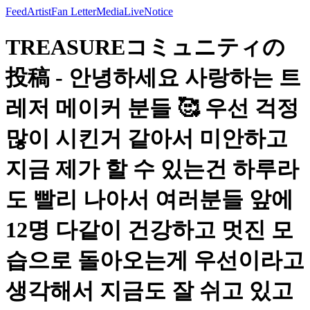
Feed
Artist
Fan Letter
Media
Live
Notice
TREASUREコミュニティの
投稿 - 안녕하세요 사랑하는 트
레저 메이커 분들 🥰 우선 걱정
많이 시킨거 같아서 미안하고
지금 제가 할 수 있는건 하루라
도 빨리 나아서 여러분들 앞에
12명 다같이 건강하고 멋진 모
습으로 돌아오는게 우선이라고
생각해서 지금도 잘 쉬고 있고