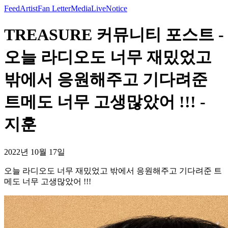
Feed
Artist
Fan Letter
Media
Live
Notice
TREASURE 커뮤니티 포스트 -
오늘 라디오도 너무 재밌었고
밖에서 응원해주고 기다려준
트메도 너무 고생많았어 !!! -
지훈
2022년 10월 17일
오늘 라디오도 너무 재밌었고 밖에서 응원해주고 기다려준 트
메도 너무 고생많았어 !!!