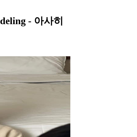
eling - 아사히