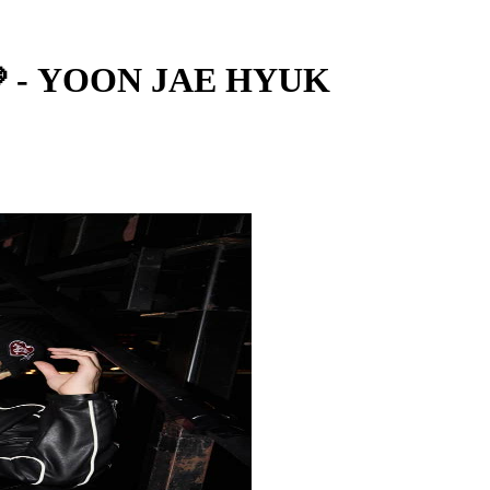
- YOON JAE HYUK