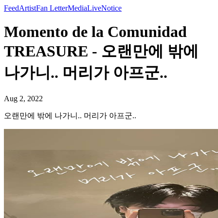
Feed
Artist
Fan Letter
Media
Live
Notice
Momento de la Comunidad
TREASURE - 오랜만에 밖에
나가니.. 머리가 아프군..
Aug 2, 2022
오랜만에 밖에 나가니.. 머리가 아프군..