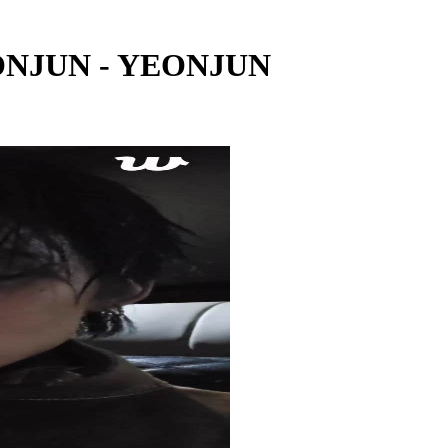
EONJUN - YEONJUN