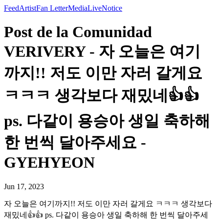
Feed
Artist
Fan Letter
Media
Live
Notice
Post de la Comunidad
VERIVERY - 자 오늘은 여기
까지!! 저도 이만 자러 갈게요
ㅋㅋㅋ 생각보다 재밌네👍👍
ps. 다같이 용승아 생일 축하해
한 번씩 달아주세요 -
GYEHYEON
Jun 17, 2023
자 오늘은 여기까지!! 저도 이만 자러 갈게요 ㅋㅋㅋ 생각보다
재밌네👍👍 ps. 다같이 용승아 생일 축하해 한 번씩 달아주세