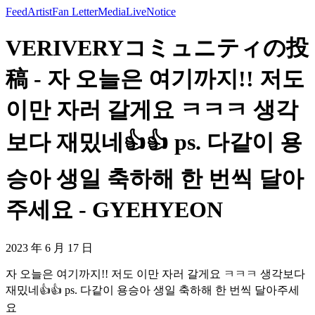
Feed
Artist
Fan Letter
Media
Live
Notice
VERIVERYコミュニティの投
稿 - 자 오늘은 여기까지!! 저도
이만 자러 갈게요 ㅋㅋㅋ 생각
보다 재밌네👍👍 ps. 다같이 용
승아 생일 축하해 한 번씩 달아
주세요 - GYEHYEON
2023 年 6 月 17 日
자 오늘은 여기까지!! 저도 이만 자러 갈게요 ㅋㅋㅋ 생각보다
재밌네👍👍 ps. 다같이 용승아 생일 축하해 한 번씩 달아주세
요