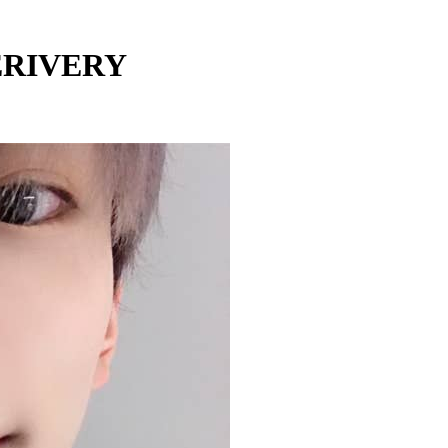
VERIVERY