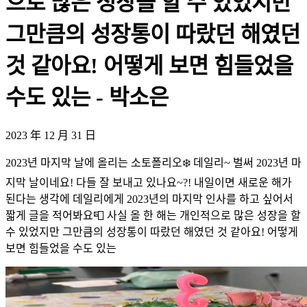
으로 많은 성장을 할 수 있었지만
그만큼의 성장통이 따랐던 해였던
것 같아요! 어떻게 보면 힘들었을
수도 있는 - 박소은
2023 年 12 月 31 日
2023년 마지막 날에 올리는 소토폴리오❄️ 데일리~ 벌써 2023년 마
지막 날이네요! 다들 잘 보내고 있나요~?! 내일이면 새로운 해가
된다는 생각에 데일리에게 2023년의 마지막 인사를 하고 싶어서
짧게 글을 적어봐요📮 사실 올 한 해는 개인적으로 많은 성장을 할
수 있었지만 그만큼의 성장통이 따랐던 해였던 것 같아요! 어떻게
보면 힘들었을 수도 있는