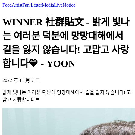
Feed
Artist
Fan Letter
Media
Live
Notice
WINNER 社群貼文 - 밝게 빛나
는 여러분 덕분에 망망대해에서
길을 잃지 않습니다! 고맙고 사랑
합니다💙 - YOON
2022 年 11 月 7 日
밝게 빛나는 여러분 덕분에 망망대해에서 길을 잃지 않습니다! 고
맙고 사랑합니다💙