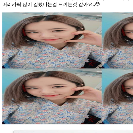
머리카락 많이 길렀다는걸 느끼는것 같아요,,😍