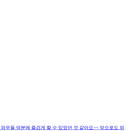
와우들 덕분에 즐겁게 할 수 있었던 것 같아요>< 앞으로도 와