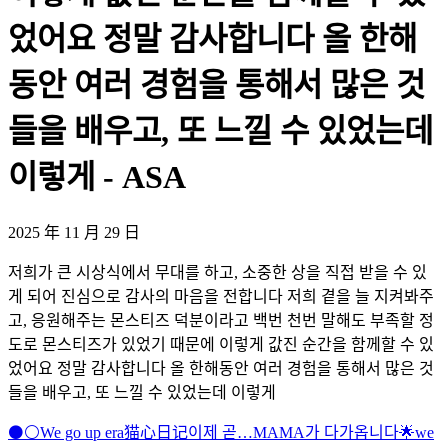
었어요 정말 감사합니다 올 한해
동안 여러 경험을 통해서 많은 것
들을 배우고, 또 느낄 수 있었는데
이렇게 - ASA
2025 年 11 月 29 日
저희가 큰 시상식에서 무대를 하고, 소중한 상을 직접 받을 수 있
게 되어 진심으로 감사의 마음을 전합니다 저희 곁을 늘 지켜봐주
고, 응원해주는 몬스티즈 덕분이라고 백번 천번 말해도 부족할 정
도로 몬스티즈가 있었기 때문에 이렇게 값진 순간을 함께할 수 있
었어요 정말 감사합니다 올 한해동안 여러 경험을 통해서 많은 것
들을 배우고, 또 느낄 수 있었는데 이렇게
⚫️⚪️
We go up era
猫心日记
이제 곧…MAMA가 다가옵니다🌟
we