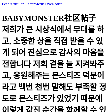
Feed
Artist
Fan Letter
Media
Live
Notice
BABYMONSTER社区帖子 -
저희가 큰 시상식에서 무대를 하
고, 소중한 상을 직접 받을 수 있
게 되어 진심으로 감사의 마음을
전합니다 저희 곁을 늘 지켜봐주
고, 응원해주는 몬스티즈 덕분이
라고 백번 천번 말해도 부족할 정
도로 몬스티즈가 있었기 때문에
이렇게 값진 순간을 함께할 수 있